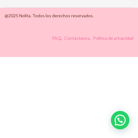
@2025 Nolita. Todos los derechos reservados.
FAQ
Contáctanos
Política de privacidad