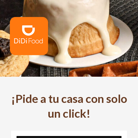
¡Pide a tu casa con solo
un click!