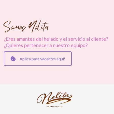
Somos Nolita
¿Eres amantes del helado y el servicio al cliente?
¿Quieres pertenecer a nuestro equipo?
Aplica para vacantes aquí!