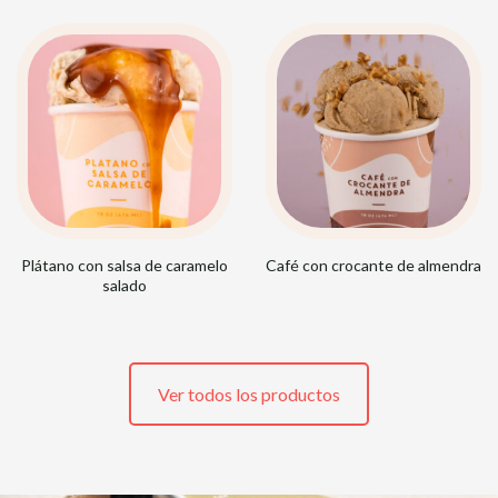
Plátano con salsa de caramelo
Café con crocante de almendra
salado
Ver todos los productos