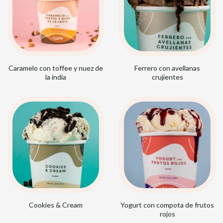
Caramelo con toffee y nuez de
Ferrero con avellanas
la india
crujientes
Cookies & Cream
Yogurt con compota de frutos
rojos