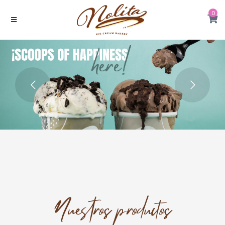
0
Nuestros productos