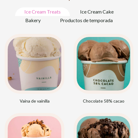
Ice Cream Treats
Ice Cream Cake
Bakery
Productos de temporada
Vaina de vainilla
Chocolate 58% cacao