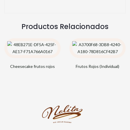
Productos Relacionados
Cheesecake frutos rojos
Frutos Rojos (Individual)