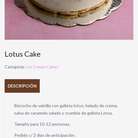
Lotus Cake
Categoría:
Ice Cream Cakes
DESCRIPCIÓN
Bizcocho de vainilla con galleta lotus, helado de crema,
salsa de caramelo salado y crumble de galleta Lotus.
Tamaño para 10-12 personas.
Pedido c/ 2 días de anticipación.