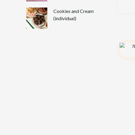
Cookies and Cream
(individual)