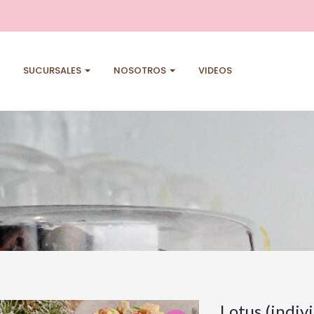
SUCURSALES
NOSOTROS
VIDEOS
Lotus (indiv